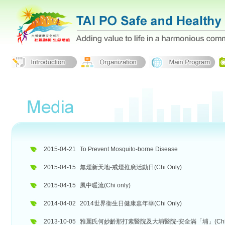
2015-04-21
To Prevent Mosquito-borne Disease
2015-04-15
無煙新天地-戒煙推廣活動日(Chi Only)
2015-04-15
風中暖流(Chi only)
2014-04-02
2014世界衞生日健康嘉年華(Chi Only)
2013-10-05
雅麗氏何妙齡那打素醫院及大埔醫院-安全滿「埔」(Chi O